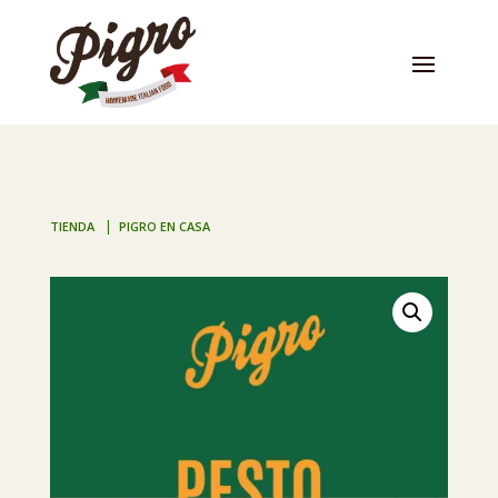
|
TIENDA
PIGRO EN CASA