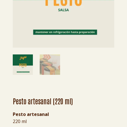
Pesto artesanal (220 ml)
Pesto artesanal
220 ml