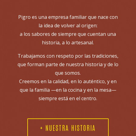
Pigro es una empresa familiar que nace con
la idea de volver al origen:
a los sabores de siempre que cuentan una
historia, a lo artesanal.
Trabajamos con respeto por las tradiciones,
que forman parte de nuestra historia y de lo
que somos.
Creemos en la calidad, en lo auténtico, y en
que la familia —en la cocina y en la mesa—
siempre está en el centro.
+ NUESTRA HISTORIA