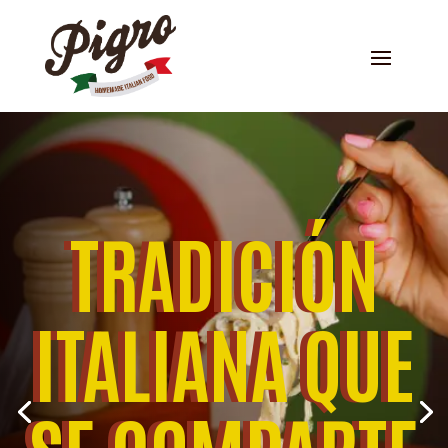
TRADICIÓN
ITALIANA QUE