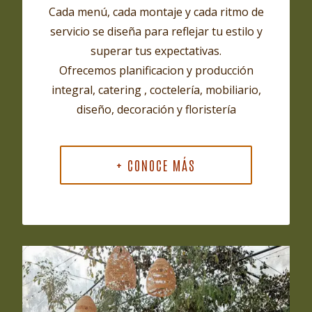
Cada menú, cada montaje y cada ritmo de
servicio se diseña para reflejar tu estilo y
superar tus expectativas.
Ofrecemos planificacion y producción
integral, catering , coctelería, mobiliario,
diseño, decoración y floristería
+ CONOCE MÁS