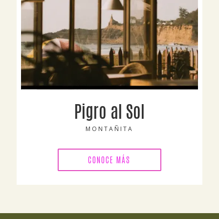
Pigro al Sol
MONTAÑITA
CONOCE MÁS