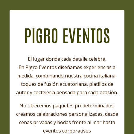
PIGRO EVENTOS
El lugar donde cada detalle celebra.
En Pigro Eventos diseñamos experiencias a
medida, combinando nuestra cocina italiana,
toques de fusión ecuatoriana, platillos de
autor y coctelería pensada para cada ocasión.
No ofrecemos paquetes predeterminados;
creamos celebraciones personalizadas, desde
cenas privadas y bodas frente al mar hasta
eventos corporativos