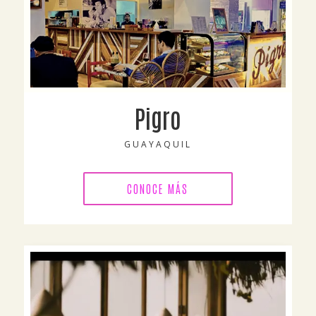
Pigro
GUAYAQUIL
CONOCE MÁS