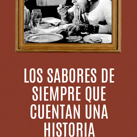
LOS SABORES DE
SIEMPRE QUE
CUENTAN UNA
HISTORIA