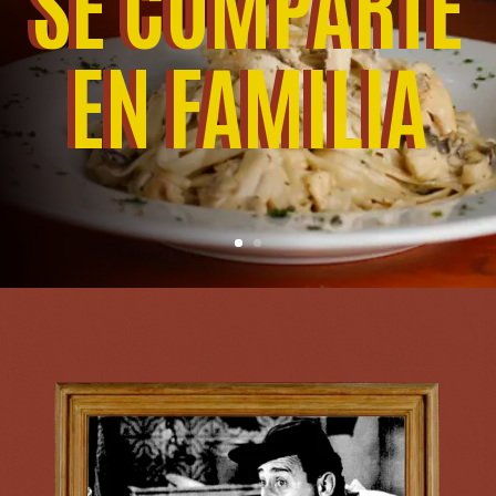
SE COMPARTE
EN FAMILIA