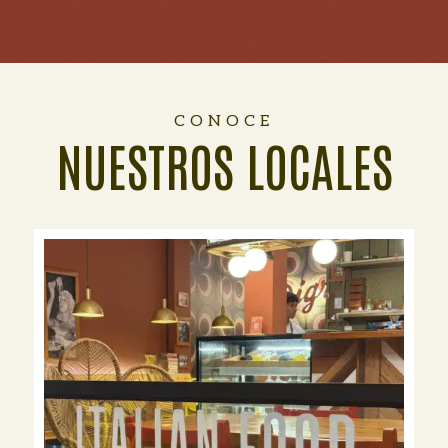
CONOCE
NUESTROS LOCALES