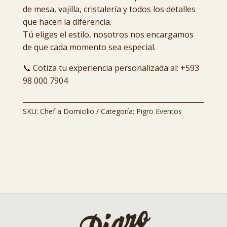
de mesa, vajilla, cristalería y todos los detalles
que hacen la diferencia.
Tú eliges el estilo, nosotros nos encargamos
de que cada momento sea especial.
📞 Cotiza tu experiencia personalizada al: +593
98 000 7904
SKU:
Chef a Domicilio
Categoría:
Pigro Eventos