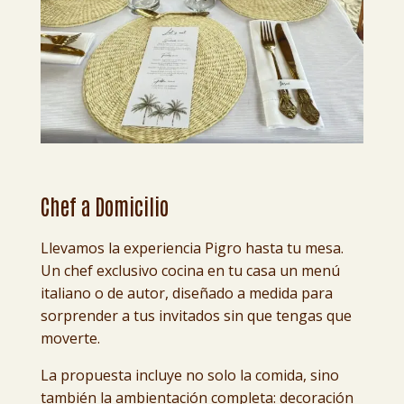
Chef a Domicilio
Llevamos la experiencia Pigro hasta tu mesa.
Un chef exclusivo cocina en tu casa un menú
italiano o de autor, diseñado a medida para
sorprender a tus invitados sin que tengas que
moverte.
La propuesta incluye no solo la comida, sino
también la ambientación completa: decoración