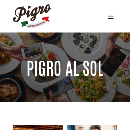
PIGRO AL SOL