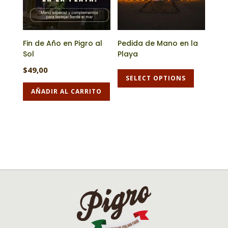
Fin de Año en Pigro al
Pedida de Mano en la
Sol
Playa
$
49,00
SELECT OPTIONS
AÑADIR AL CARRITO