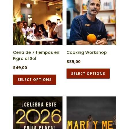
Cena de 7 tiempos en
Cooking Workshop
Pigro al Sol
$
35,00
$
49,00
SELECT OPTIONS
SELECT OPTIONS